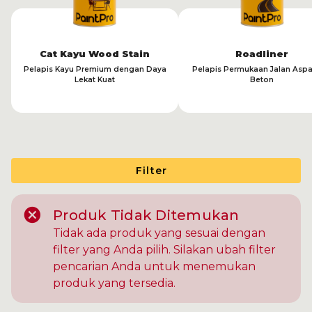
Cat Kayu Wood Stain
Roadliner
Pelapis Kayu Premium dengan Daya
Pelapis Permukaan Jalan Aspa
Lekat Kuat
Beton
Filter
Produk Tidak Ditemukan
Tidak ada produk yang sesuai dengan
filter yang Anda pilih. Silakan ubah filter
pencarian Anda untuk menemukan
produk yang tersedia.