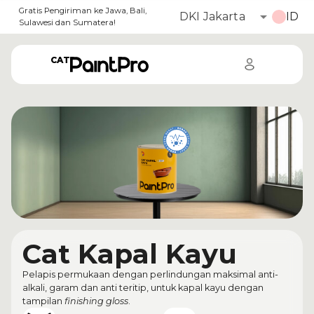
Gratis Pengiriman ke Jawa, Bali,
DKI Jakarta
Sulawesi dan Sumatera!
CAT
Cat Kapal Kayu
Pelapis permukaan dengan perlindungan maksimal anti-
alkali, garam dan anti teritip, untuk kapal kayu dengan
tampilan
finishing gloss
.