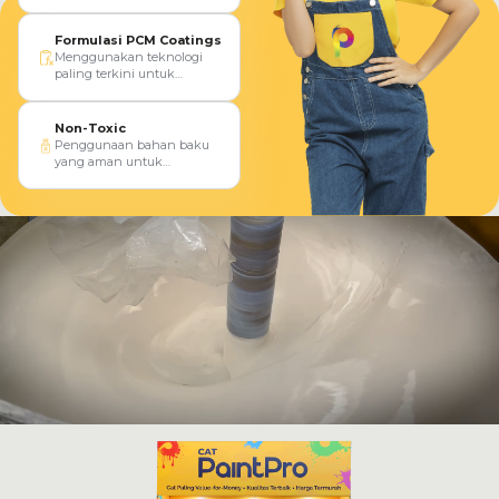
Formulasi PCM Coatings
Menggunakan teknologi
paling terkini untuk
produksi cat
Non-Toxic
Penggunaan bahan baku
yang aman untuk
kesehatan dan lingkungan