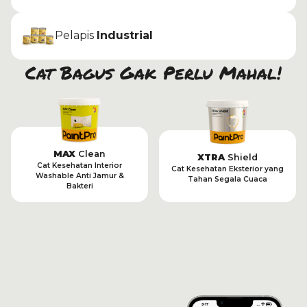
Pelapis
Industrial
Cat Bagus Gak Perlu Mahal!
MAX
Clean
XTRA
Shield
Cat Kesehatan Interior
Cat Kesehatan Eksterior yang
Washable Anti Jamur &
Tahan Segala Cuaca
Bakteri